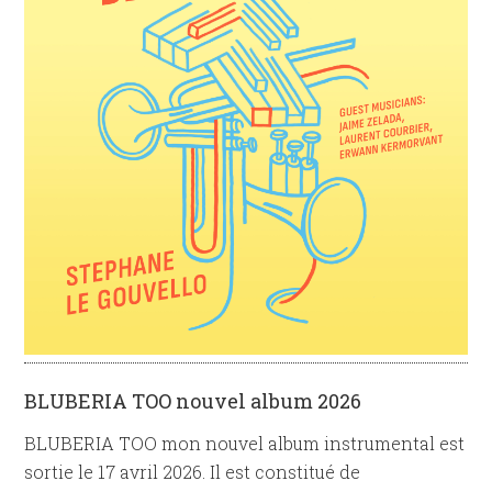
BLUBERIA TOO nouvel album 2026
BLUBERIA TOO mon nouvel album instrumental est
sortie le 17 avril 2026. Il est constitué de