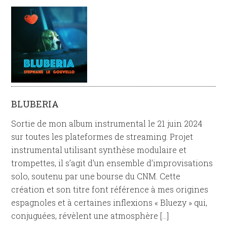
BLUBERIA
Sortie de mon album instrumental le 21 juin 2024
sur toutes les plateformes de streaming. Projet
instrumental utilisant synthèse modulaire et
trompettes, il s’agit d’un ensemble d’improvisations
solo, soutenu par une bourse du CNM. Cette
création et son titre font référence à mes origines
espagnoles et à certaines inflexions « Bluezy » qui,
conjuguées, révèlent une atmosphère […]