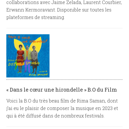
collaborations avec Jaime Zelada, Laurent Courbier,
Erwann Kermoravant. Disponible sur toutes les
plateformes de streaming.
« Dans le cœur une hirondelle » B.O du Film
Voici la B.O du très beau film de Rima Saman, dont
j’ai eu le plaisir de composer la musique en 2023 et
qui à été diffusé dans de nombreux festivals.