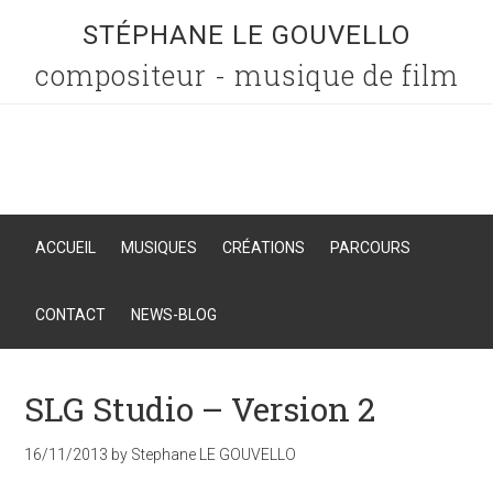
STÉPHANE LE GOUVELLO
compositeur - musique de film
ACCUEIL
MUSIQUES
CRÉATIONS
PARCOURS
CONTACT
NEWS-BLOG
SLG Studio – Version 2
16/11/2013
by
Stephane LE GOUVELLO