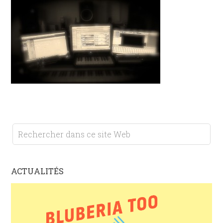
ACTUALITÉS