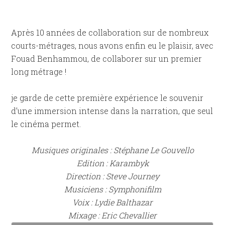
Après 10 années de collaboration sur de nombreux
courts-métrages, nous avons enfin eu le plaisir, avec
Fouad Benhammou, de collaborer sur un premier
long métrage !
je garde de cette première expérience le souvenir
d’une immersion intense dans la narration, que seul
le cinéma permet.
Musiques originales : Stéphane Le Gouvello
Edition : Karambyk
Direction : Steve Journey
Musiciens : Symphonifilm
Voix : Lydie Balthazar
Mixage : Eric Chevallier