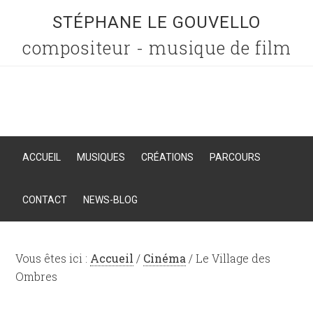
STÉPHANE LE GOUVELLO
compositeur - musique de film
ACCUEIL
MUSIQUES
CRÉATIONS
PARCOURS
CONTACT
NEWS-BLOG
Vous êtes ici :
Accueil
/
Cinéma
/
Le Village des
Ombres