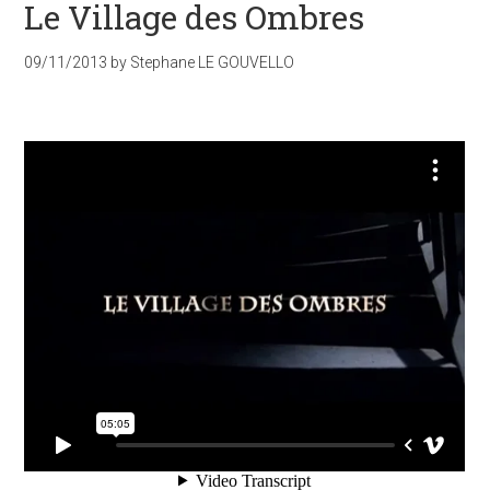
Le Village des Ombres
09/11/2013
by
Stephane LE GOUVELLO