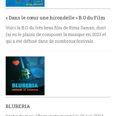
« Dans le cœur une hirondelle » B.O du Film
Voici la B.O du très beau film de Rima Saman, dont
j’ai eu le plaisir de composer la musique en 2023 et
qui à été diffusé dans de nombreux festivals.
BLUBERIA