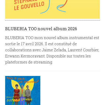
BLUBERIA TOO nouvel album 2026
BLUBERIA TOO mon nouvel album instrumental est
sortie le 17 avril 2026. Il est constitué de
collaborations avec Jaime Zelada, Laurent Courbier,
Erwann Kermoravant. Disponible sur toutes les
plateformes de streaming.