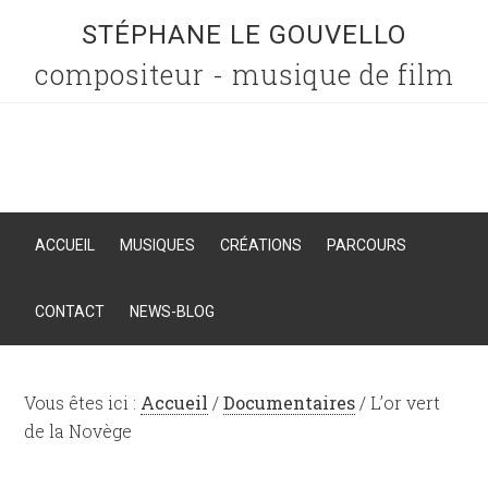
STÉPHANE LE GOUVELLO
compositeur - musique de film
ACCUEIL
MUSIQUES
CRÉATIONS
PARCOURS
CONTACT
NEWS-BLOG
Vous êtes ici :
Accueil
/
Documentaires
/
L’or vert
de la Novège