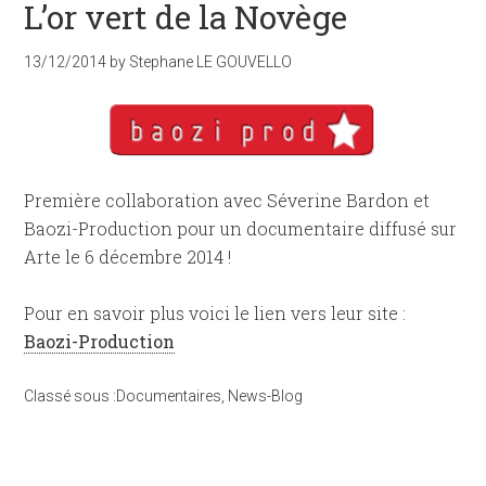
L’or vert de la Novège
13/12/2014
by
Stephane LE GOUVELLO
Première collaboration avec Séverine Bardon et
Baozi-Production pour un documentaire diffusé sur
Arte le 6 décembre 2014 !
Pour en savoir plus voici le lien vers leur site :
Baozi-Production
Classé sous :
Documentaires
,
News-Blog