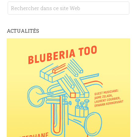
ACTUALITÉS