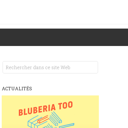
ACTUALITÉS