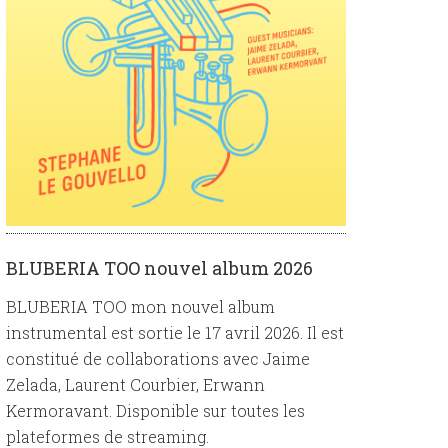
BLUBERIA TOO nouvel album 2026
BLUBERIA TOO mon nouvel album
instrumental est sortie le 17 avril 2026. Il est
constitué de collaborations avec Jaime
Zelada, Laurent Courbier, Erwann
Kermoravant. Disponible sur toutes les
plateformes de streaming.