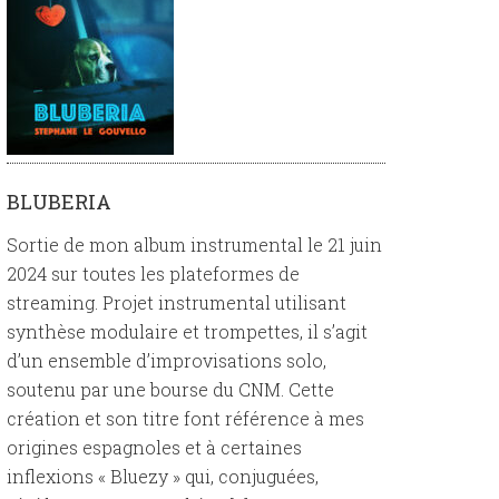
BLUBERIA
Sortie de mon album instrumental le 21 juin
2024 sur toutes les plateformes de
streaming. Projet instrumental utilisant
synthèse modulaire et trompettes, il s’agit
d’un ensemble d’improvisations solo,
soutenu par une bourse du CNM. Cette
création et son titre font référence à mes
origines espagnoles et à certaines
inflexions « Bluezy » qui, conjuguées,