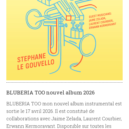
BLUBERIA TOO nouvel album 2026
BLUBERIA TOO mon nouvel album instrumental est
sortie le 17 avril 2026. Il est constitué de
collaborations avec Jaime Zelada, Laurent Courbier,
Erwann Kermoravant. Disponible sur toutes les