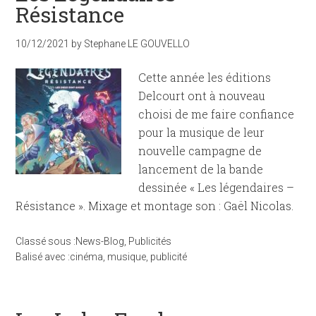
Résistance
10/12/2021
by
Stephane LE GOUVELLO
Cette année les éditions
Delcourt ont à nouveau
choisi de me faire confiance
pour la musique de leur
nouvelle campagne de
lancement de la bande
dessinée « Les légendaires –
Résistance ». Mixage et montage son : Gaël Nicolas.
Classé sous :
News-Blog
,
Publicités
Balisé avec :
cinéma
,
musique
,
publicité