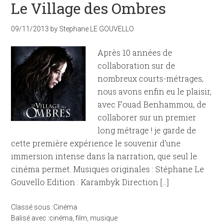
Le Village des Ombres
09/11/2013
by
Stephane LE GOUVELLO
Après 10 années de
collaboration sur de
nombreux courts-métrages,
nous avons enfin eu le plaisir,
avec Fouad Benhammou, de
collaborer sur un premier
long métrage ! je garde de
cette première expérience le souvenir d’une
immersion intense dans la narration, que seul le
cinéma permet. Musiques originales : Stéphane Le
Gouvello Edition : Karambyk Direction […]
Classé sous :
Cinéma
Balisé avec :
cinéma
,
film
,
musique