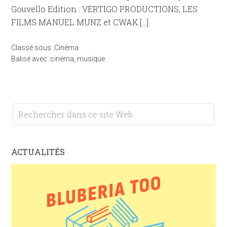
Gouvello Edition : VERTIGO PRODUCTIONS, LES
FILMS MANUEL MUNZ et CWAK […]
Classé sous :
Cinéma
Balisé avec :
cinéma
,
musique
ACTUALITÉS