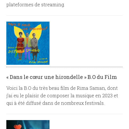
plateformes de streaming.
« Dans le cœur une hirondelle » B.O du Film
Voici la B.O du très beau film de Rima Saman, dont
j’ai eu le plaisir de composer la musique en 2023 et
qui à été diffusé dans de nombreux festivals.