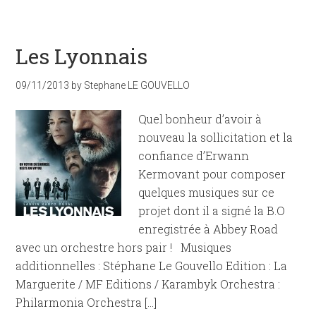
Les Lyonnais
09/11/2013
by
Stephane LE GOUVELLO
Quel bonheur d’avoir à
nouveau la sollicitation et la
confiance d’Erwann
Kermovant pour composer
quelques musiques sur ce
projet dont il a signé la B.O
enregistrée à Abbey Road
avec un orchestre hors pair ! Musiques
additionnelles : Stéphane Le Gouvello Edition : La
Marguerite / MF Editions / Karambyk Orchestra :
Philarmonia Orchestra […]