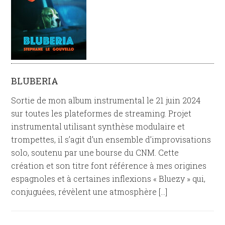
BLUBERIA
Sortie de mon album instrumental le 21 juin 2024
sur toutes les plateformes de streaming. Projet
instrumental utilisant synthèse modulaire et
trompettes, il s’agit d’un ensemble d’improvisations
solo, soutenu par une bourse du CNM. Cette
création et son titre font référence à mes origines
espagnoles et à certaines inflexions « Bluezy » qui,
conjuguées, révèlent une atmosphère […]