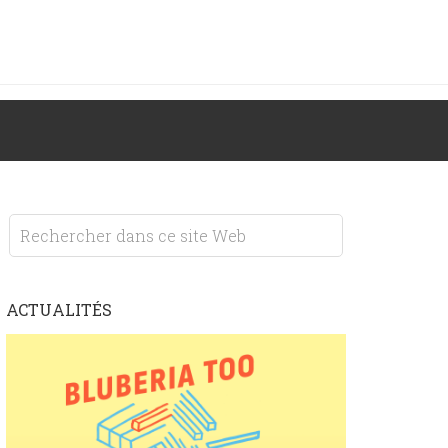
ACTUALITÉS