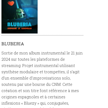
BLUBERIA
Sortie de mon album instrumental le 21 juin
2024 sur toutes les plateformes de
streaming. Projet instrumental utilisant
synthèse modulaire et trompettes, il s’agit
d’un ensemble d’improvisations solo,
soutenu par une bourse du CNM. Cette
création et son titre font référence à mes
origines espagnoles et à certaines
inflexions « Bluezy » qui, conjuguées,