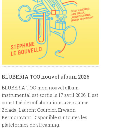
BLUBERIA TOO nouvel album 2026
BLUBERIA TOO mon nouvel album
instrumental est sortie le 17 avril 2026. Il est
constitué de collaborations avec Jaime
Zelada, Laurent Courbier, Erwann
Kermoravant. Disponible sur toutes les
plateformes de streaming.