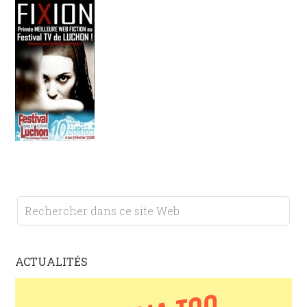
ACTUALITÉS