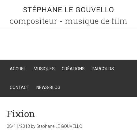
STÉPHANE LE GOUVELLO
compositeur - musique de film
ACCUEIL
MUSIQUES
CRÉATIONS
PARCOURS
CONTACT
NEWS-BLOG
Fixion
08/11/2013
by
Stephane LE GOUVELLO