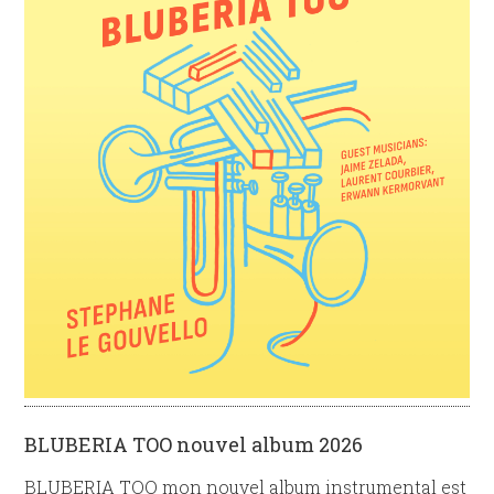
BLUBERIA TOO nouvel album 2026
BLUBERIA TOO mon nouvel album instrumental est