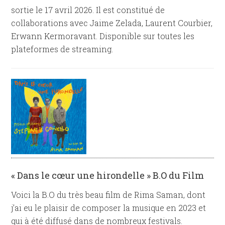
sortie le 17 avril 2026. Il est constitué de
collaborations avec Jaime Zelada, Laurent Courbier,
Erwann Kermoravant. Disponible sur toutes les
plateformes de streaming.
« Dans le cœur une hirondelle » B.O du Film
Voici la B.O du très beau film de Rima Saman, dont
j’ai eu le plaisir de composer la musique en 2023 et
qui à été diffusé dans de nombreux festivals.