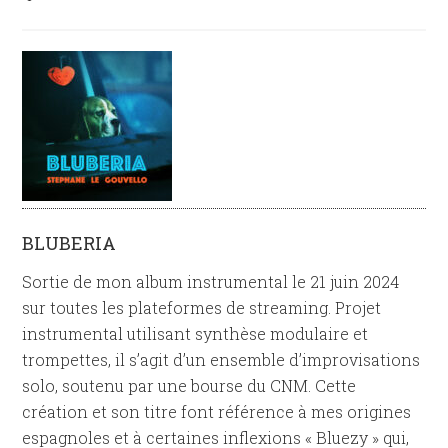
BLUBERIA
Sortie de mon album instrumental le 21 juin 2024
sur toutes les plateformes de streaming. Projet
instrumental utilisant synthèse modulaire et
trompettes, il s’agit d’un ensemble d’improvisations
solo, soutenu par une bourse du CNM. Cette
création et son titre font référence à mes origines
espagnoles et à certaines inflexions « Bluezy » qui,